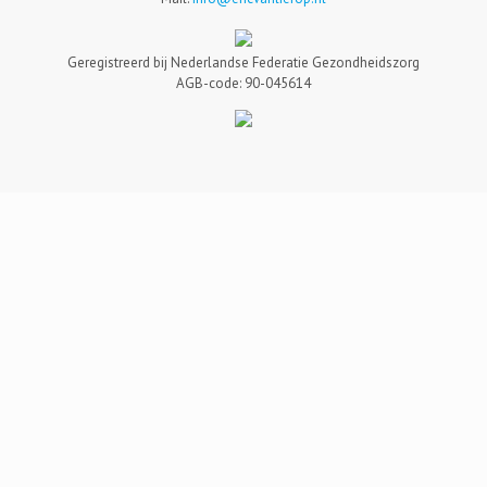
Geregistreerd bij Nederlandse Federatie Gezondheidszorg
AGB-code: 90-045614