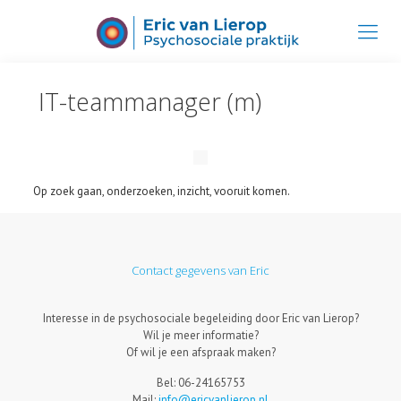
IT-teammanager (m)
Op zoek gaan, onderzoeken, inzicht, vooruit komen.
Contact gegevens van Eric
Interesse in de psychosociale begeleiding door Eric van Lierop?
Wil je meer informatie?
Of wil je een afspraak maken?
Bel: 06-24165753
Mail:
info@ericvanlierop.nl